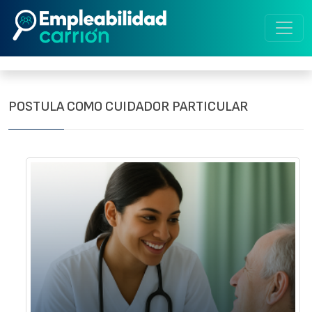
POSTULA COMO CUIDADOR PARTICULAR