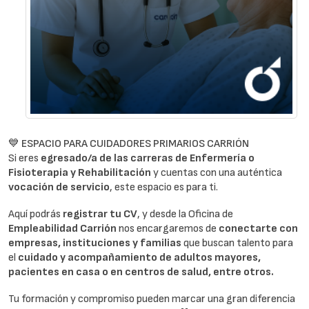
💙 ESPACIO PARA CUIDADORES PRIMARIOS CARRIÓN
Si eres
egresado/a de las carreras de Enfermería o
Fisioterapia y Rehabilitación
y cuentas con una auténtica
vocación de servicio
, este espacio es para ti.
Aquí podrás
registrar tu CV
, y desde la Oficina de
Empleabilidad Carrión
nos encargaremos de
conectarte con
empresas, instituciones y familias
que buscan talento para
el
cuidado y acompañamiento de adultos mayores,
pacientes en casa o en centros de salud, entre otros.
Tu formación y compromiso pueden marcar una gran diferencia