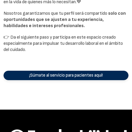
en la vida de quienes más lo necesitan.💙
Nosotros garantizamos que tu perfil será compartido
solo con
oportunidades que se ajusten a tu experiencia,
habilidades e intereses profesionales.
👉 Da el siguiente paso y participa en este espacio creado
especialmente para impulsar tu desarrollo laboral en el ámbito
del cuidado.
¡Súmate al servicio para pacientes aquí!